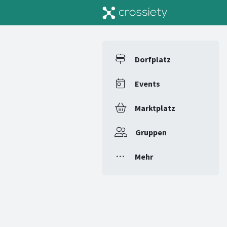
Dorfplatz
Events
Marktplatz
Gruppen
Mehr