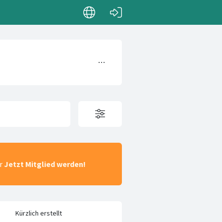
ar
Jetzt Mitglied werden!
Kürzlich erstellt