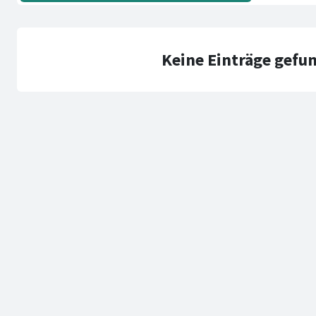
Keine Einträge gefu