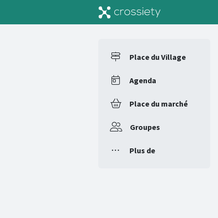
Place du Village
Agenda
Place du marché
Groupes
Plus de