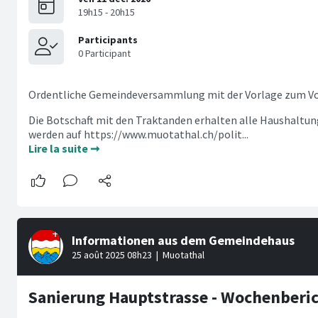
Ordentliche Gemeindeversammlung mit der Vorlage zum Vo
Die Botschaft mit den Traktanden erhalten alle Haushaltu
werden auf https://www.muotathal.ch/polit...
Lire la suite ➞
Sanierung Hauptstrasse - Wochenberic