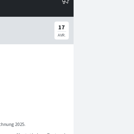
chnung 2025.