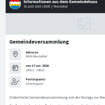
Gemeindeversammlung
Adresse
6436 Muotathal
Ordentliche Gemeindeversammlung mit der Vorlage zur Re