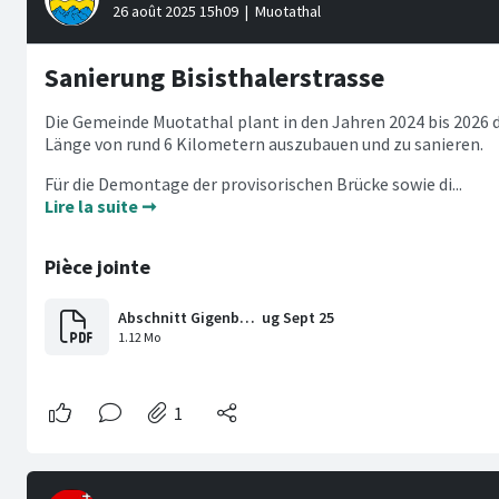
Sanierung Bisisthalerstrasse
Die Gemeinde Muotathal plant in den Jahren 2024 bis 2026 di
Länge von rund 6 Kilometern auszubauen und zu sanieren.
Für die Demontage der provisorischen Brücke sowie di...
Lire la suite ➞