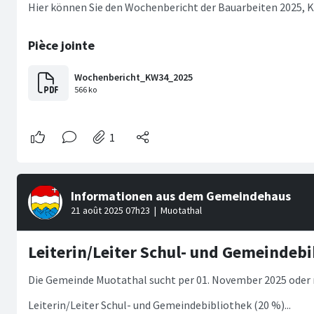
Hier können Sie den Wochenbericht der Bauarbeiten 2025, 
Leiterin/Leiter Schul- und Gemeindebi
Die Gemeinde Muotathal sucht per 01. November 2025 oder 
Leiterin/Leiter Schul- und Gemeindebibliothek (20 %)...