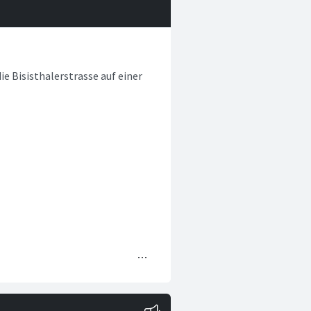
e Bisisthalerstrasse auf einer