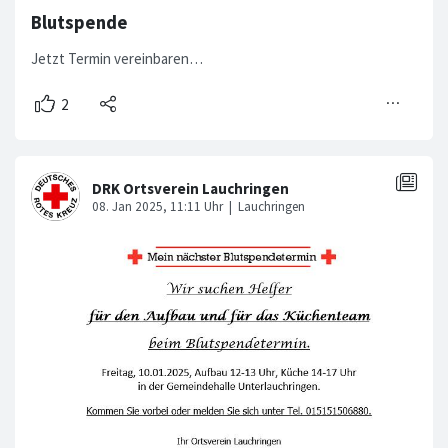
Blutspende
Jetzt Termin vereinbaren…