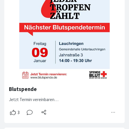
Blutspende
Jetzt Termin vereinbaren…