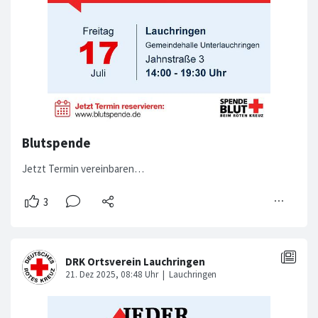
Blutspende
Jetzt Termin vereinbaren…