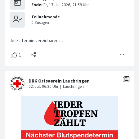
Jetzt Termin vereinbaren…