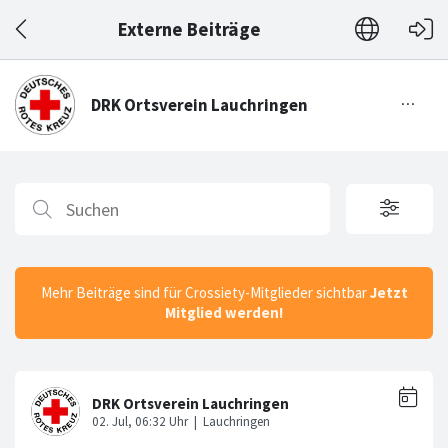
Externe Beiträge
Mehr Beiträge sind für Crossiety-Mitglieder sichtbar
Jetzt
Mitglied werden!