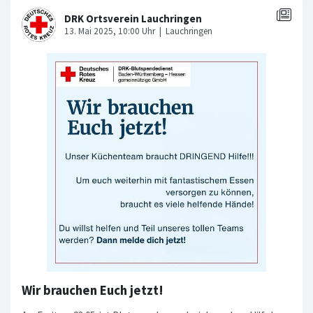
Wir brauchen Euch jetzt!