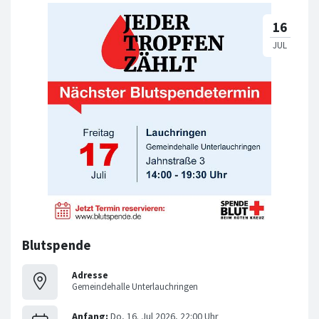
Blutspende
Adresse
Gemeindehalle Unterlauchringen