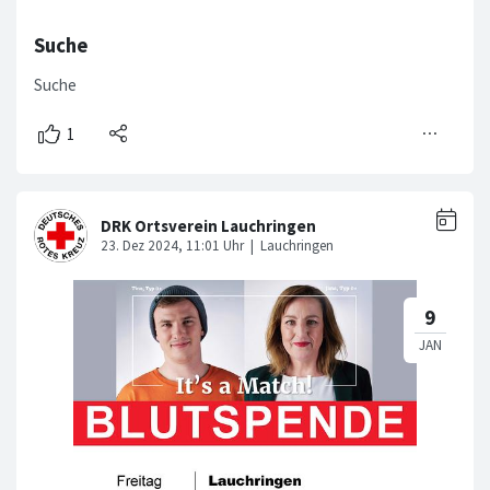
Suche
Suche