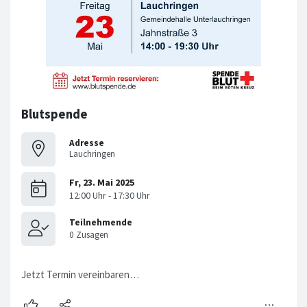
Blutspende
Adresse
Lauchringen
Jetzt Termin vereinbaren…