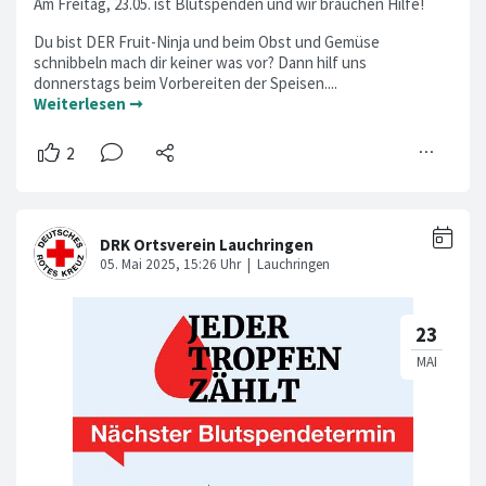
Am Freitag, 23.05. ist Blutspenden und wir brauchen Hilfe!
Du bist DER Fruit-Ninja und beim Obst und Gemüse
schnibbeln mach dir keiner was vor? Dann hilf uns
donnerstags beim Vorbereiten der Speisen....
Weiterlesen ➞