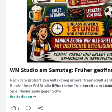
Nach dem großartigen Auftaktsieg unserer Mannschaft geht
Runde. Unser WM Studio
öffnet
seine Tore
bereits um 18:00
Spiel Niederlande gegen Schw
Weiterlesen ➞