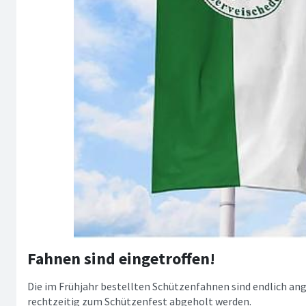
Fahnen sind eingetroffen!
Die im Frühjahr bestellten Schützenfahnen sind endlich 
rechtzeitig zum Schützenfest abgeholt werden.