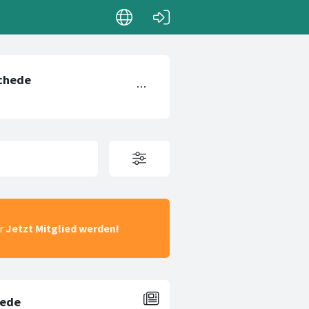
ar
Jetzt Mitglied werden!