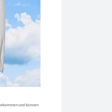
angekommen und können