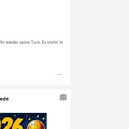
r wieder seine Tore. Es steht in