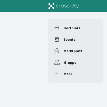
Dorfplatz
Events
Marktplatz
Gruppen
Mehr