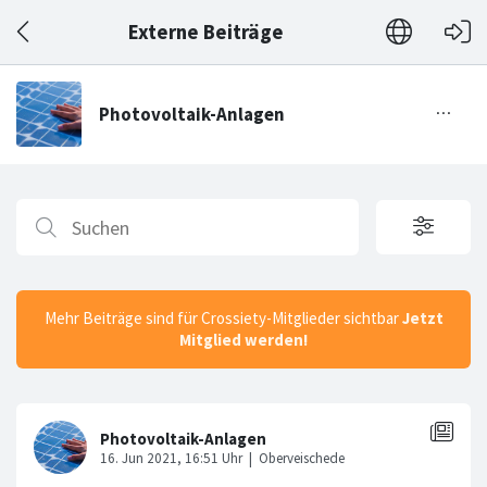
Externe Beiträge
Mehr Beiträge sind für Crossiety-Mitglieder sichtbar
Jetzt
Mitglied werden!