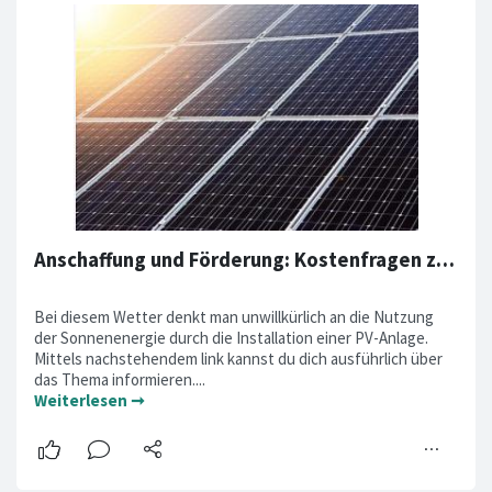
Anschaffung und Förderung: Kostenfragen zu "Sonne im Tank"
Bei diesem Wetter denkt man unwillkürlich an die Nutzung
der Sonnenenergie durch die Installation einer PV-Anlage.
Mittels nachstehendem link kannst du dich ausführlich über
das Thema informieren....
Weiterlesen ➞