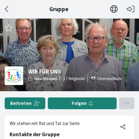
Gruppe
WIR FÜR UNS
Oberveischede
Beitreten
Folgen
Wir stehen mit Rat und Tat zur Seite
Kontakte der Gruppe