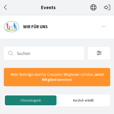
Events
Mehr Beiträge sind für Crossiety-Mitglieder sichtbar
Jetzt
Mitglied werden!
Chronologisch
Kürzlich erstellt