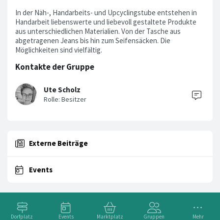
In der Näh-, Handarbeits- und Upcyclingstube entstehen in
Handarbeit liebenswerte und liebevoll gestaltete Produkte
aus unterschiedlichen Materialien. Von der Tasche aus
abgetragenen Jeans bis hin zum Seifensäcken. Die
Möglichkeiten sind vielfältig.
Kontakte der Gruppe
Ute Scholz
Externe Beiträge
Events
Dorfplatz
Events
Marktplatz
Gruppen
Mehr