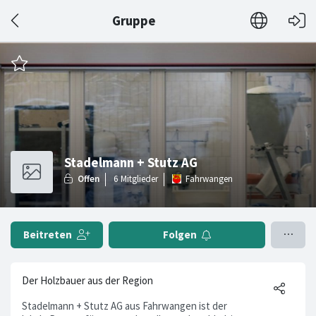
Gruppe
Stadelmann + Stutz AG
Fahrwangen
Beitreten
Folgen
Der Holzbauer aus der Region
Stadelmann + Stutz AG aus Fahrwangen ist der