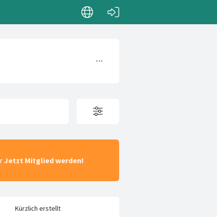
ar
Jetzt Mitglied werden!
Kürzlich erstellt