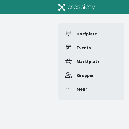
Dorfplatz
Events
Marktplatz
Gruppen
Mehr