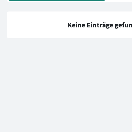
Keine Einträge gefu