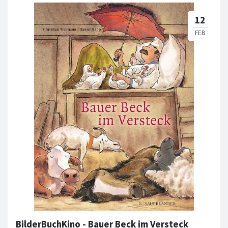
BilderBuchKino - Bauer Beck im Versteck