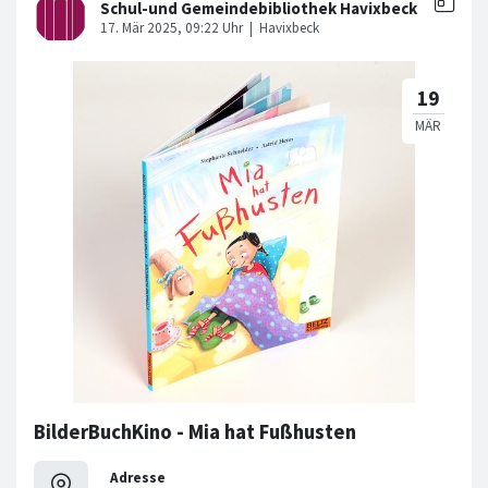
BilderBuchKino - Mia hat Fußhusten
Adresse