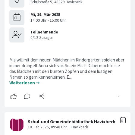
Schulstraße 5, 48329 Havixbeck
Mia will mit dem neuen Mädchen im Kindergarten spielen aber
immer drängelt Anna sich vor. So ein Mist! Dabei möchte sie
das Mädchen mit den bunten Zöpfen und dem lustigen
Namen so gern kennenlernen. E...
Weiterlesen ➞