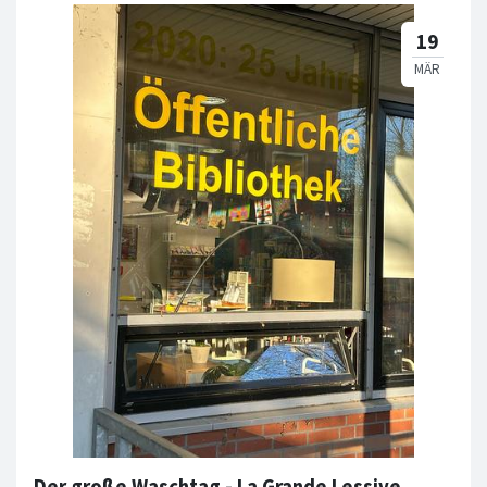
Der große Waschtag - La Grande Lessive