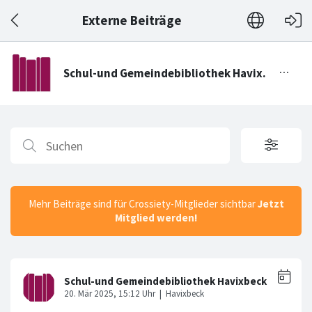
Externe Beiträge
Mehr Beiträge sind für Crossiety-Mitglieder sichtbar
Jetzt
Mitglied werden!