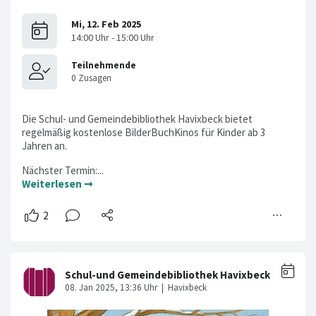
Die Schul- und Gemeindebibliothek Havixbeck bietet
regelmäßig kostenlose BilderBuchKinos für Kinder ab 3
Jahren an.
Nächster Termin:...
Weiterlesen ➞