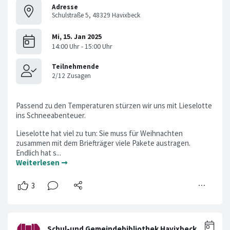
Adresse
Schulstraße 5, 48329 Havixbeck
Passend zu den Temperaturen stürzen wir uns mit Lieselotte
ins Schneeabenteuer.
Lieselotte hat viel zu tun: Sie muss für Weihnachten
zusammen mit dem Briefträger viele Pakete austragen.
Endlich hat s...
Weiterlesen ➞