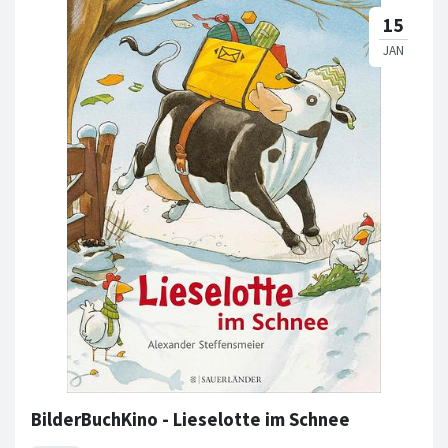
BilderBuchKino - Lieselotte im Schnee