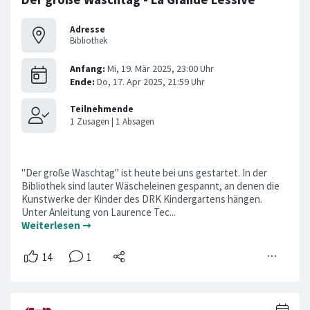
Adresse
Bibliothek
"Der große Waschtag" ist heute bei uns gestartet. In der
Bibliothek sind lauter Wäscheleinen gespannt, an denen die
Kunstwerke der Kinder des DRK Kindergartens hängen.
Unter Anleitung von Laurence Tec...
Weiterlesen ➞