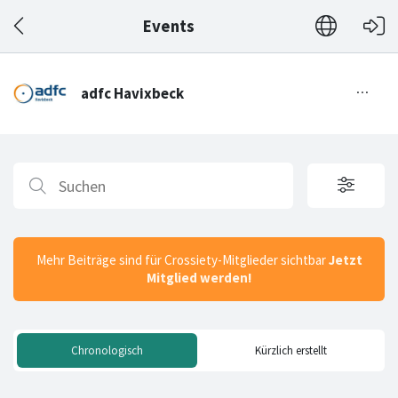
Events
Mehr Beiträge sind für Crossiety-Mitglieder sichtbar
Jetzt
Mitglied werden!
Chronologisch
Kürzlich erstellt