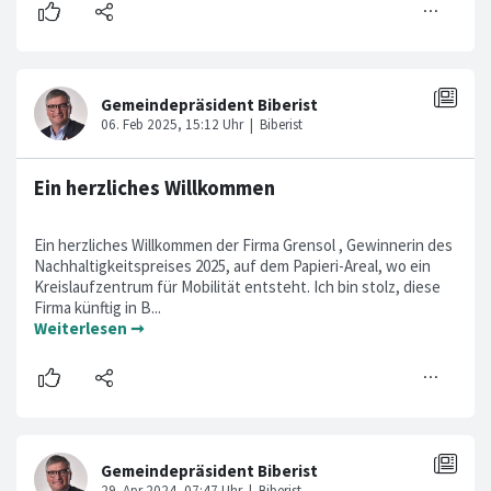
Ein herzliches Willkommen
Ein herzliches Willkommen der Firma Grensol , Gewinnerin des
Nachhaltigkeitspreises 2025, auf dem Papieri-Areal, wo ein
Kreislaufzentrum für Mobilität entsteht. Ich bin stolz, diese
Firma künftig in B...
Weiterlesen ➞