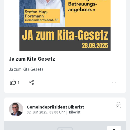
Ja zum Kita Gesetz
Ja zum Kita Gesetz