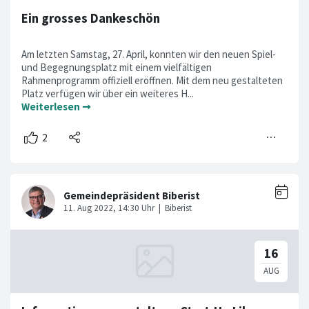
Ein grosses Dankeschön
Am letzten Samstag, 27. April, konnten wir den neuen Spiel-
und Begegnungsplatz mit einem vielfältigen
Rahmenprogramm offiziell eröffnen. Mit dem neu gestalteten
Platz verfügen wir über ein weiteres H...
Weiterlesen ➞