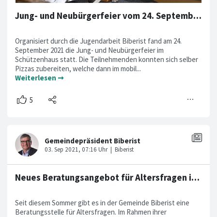
Jung- und Neubürgerfeier vom 24. September 2021
Organisiert durch die Jugendarbeit Biberist fand am 24.
September 2021 die Jung- und Neubürgerfeier im
Schützenhaus statt. Die Teilnehmenden konnten sich selber
Pizzas zubereiten, welche dann im mobil...
Weiterlesen ➞
Neues Beratungsangebot für Altersfragen in Biberist
Seit diesem Sommer gibt es in der Gemeinde Biberist eine
Beratungsstelle für Altersfragen. Im Rahmen ihrer