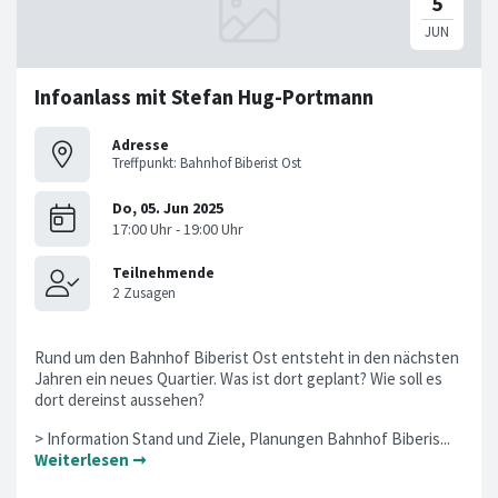
Infoanlass mit Stefan Hug-Portmann
Adresse
Treffpunkt: Bahnhof Biberist Ost
Rund um den Bahnhof Biberist Ost entsteht in den nächsten
Jahren ein neues Quartier. Was ist dort geplant? Wie soll es
dort dereinst aussehen?
> Information Stand und Ziele, Planungen Bahnhof Biberis...
Weiterlesen ➞