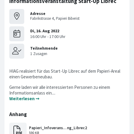
Informationsveranstaltung Start-Up Librec
Adresse
Fabrikstrasse 4, Papieri Biberist
HIAG realisiert für das Start-Up Librec auf dem Papieri-Areal
einen Gewerbeneubau.
Gerne laden wir alle interessierten Personen zu einem
Informationsanlass ein....
Weiterlesen ➞