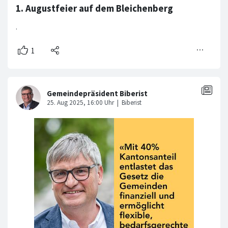
1. Augustfeier auf dem Bleichenberg
.