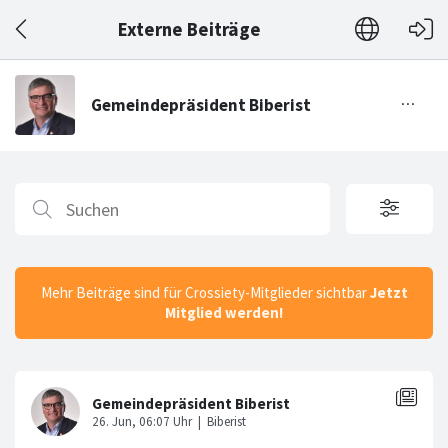
Externe Beiträge
Mehr Beiträge sind für Crossiety-Mitglieder sichtbar
Jetzt
Mitglied werden!