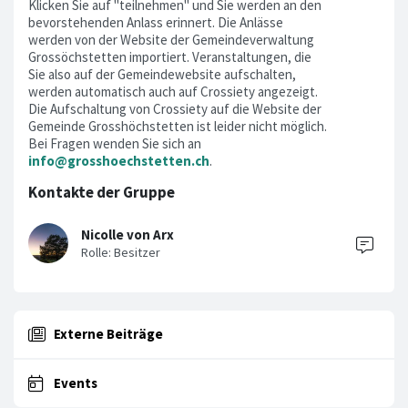
Klicken Sie auf "teilnehmen" und Sie werden an den
bevorstehenden Anlass erinnert. Die Anlässe
werden von der Website der Gemeindeverwaltung
Grossöchstetten importiert. Veranstaltungen, die
Sie also auf der Gemeindewebsite aufschalten,
werden automatisch auch auf Crossiety angezeigt.
Die Aufschaltung von Crossiety auf die Website der
Gemeinde Grosshöchstetten ist leider nicht möglich.
Bei Fragen wenden Sie sich an
info@grosshoechstetten.ch
.
Kontakte der Gruppe
Nicolle von Arx
Externe Beiträge
Events