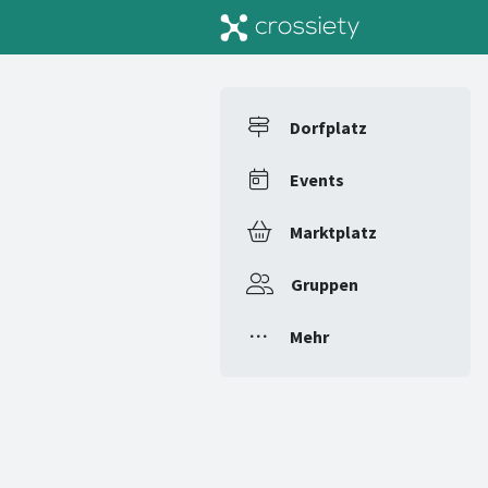
Dorfplatz
Events
Marktplatz
Gruppen
Mehr