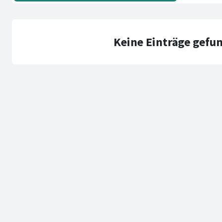
Keine Einträge gefu