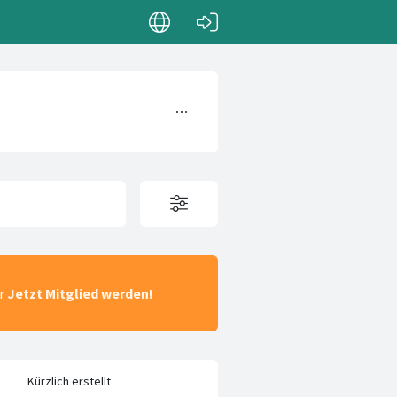
ar
Jetzt Mitglied werden!
Kürzlich erstellt