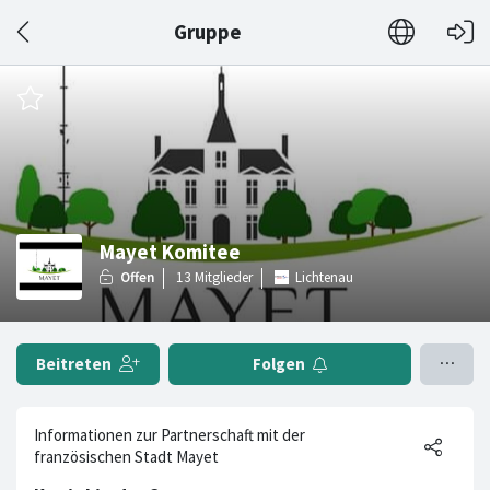
Gruppe
Mayet Komitee
Lichtenau
Beitreten
Folgen
Informationen zur Partnerschaft mit der
französischen Stadt Mayet