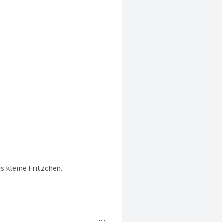
s kleine Fritzchen.