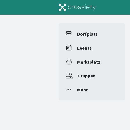
Dorfplatz
Events
Marktplatz
Gruppen
Mehr