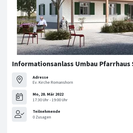
Informationsanlass Umbau Pfarrhaus
Adresse
Ev. Kirche Romanshorn