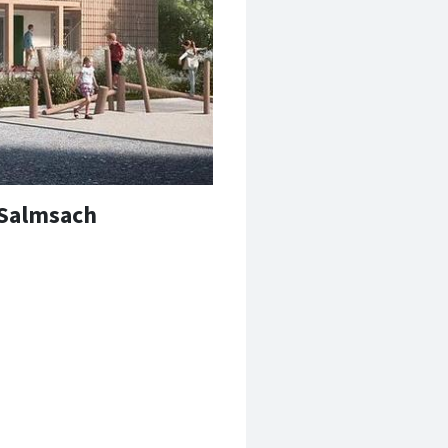
 Salmsach