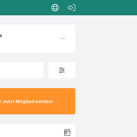
ar
Jetzt Mitglied werden!