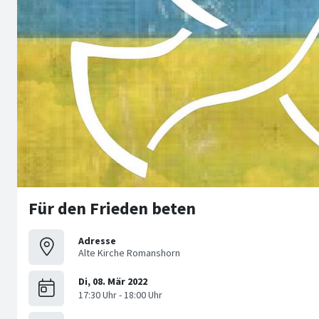
Für den Frieden beten
Adresse
Alte Kirche Romanshorn