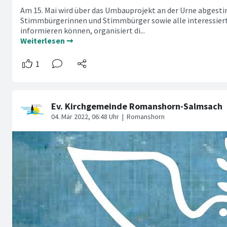
Am 15. Mai wird über das Umbauprojekt an der Urne abgest
Stimmbürgerinnen und Stimmbürger sowie alle interessie
informieren können, organisiert di...
Weiterlesen ➞