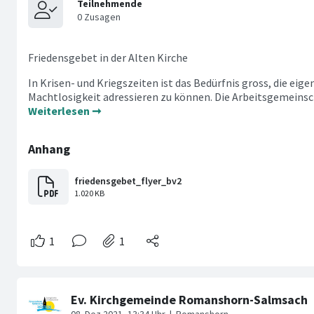
Friedensgebet in der Alten Kirche
In Krisen- und Kriegszeiten ist das Bedürfnis gross, die eig
Machtlosigkeit adressieren zu können. Die Arbeitsgemeinscha
Weiterlesen ➞