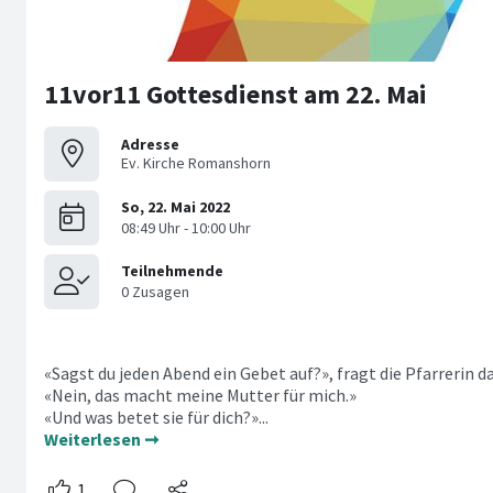
11vor11 Gottesdienst am 22. Mai
Adresse
Ev. Kirche Romanshorn
«Sagst du jeden Abend ein Gebet auf?», fragt die Pfarrerin da
«Nein, das macht meine Mutter für mich.»
«Und was betet sie für dich?»...
Weiterlesen ➞