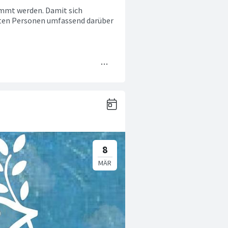
immt werden. Damit sich
rten Personen umfassend darüber