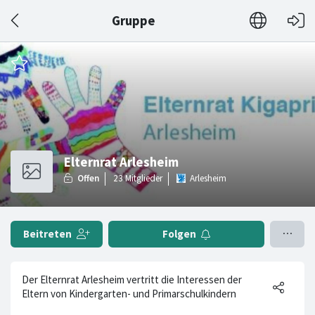
Gruppe
Elternrat Arlesheim
Arlesheim
Beitreten
Folgen
Der Elternrat Arlesheim vertritt die Interessen der
Eltern von Kindergarten- und Primarschulkindern