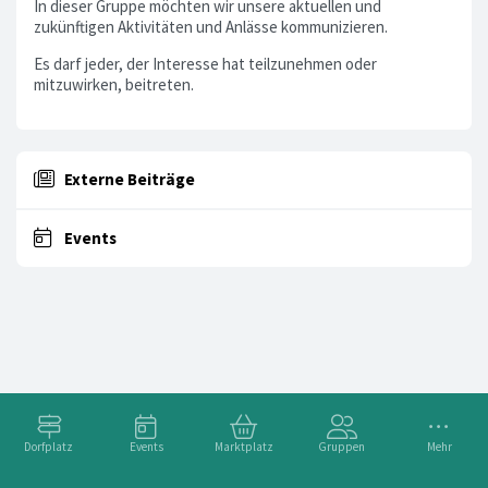
In dieser Gruppe möchten wir unsere aktuellen und
zukünftigen Aktivitäten und Anlässe kommunizieren.
Es darf jeder, der Interesse hat teilzunehmen oder
mitzuwirken, beitreten.
Externe Beiträge
Events
Dorfplatz
Events
Marktplatz
Gruppen
Mehr