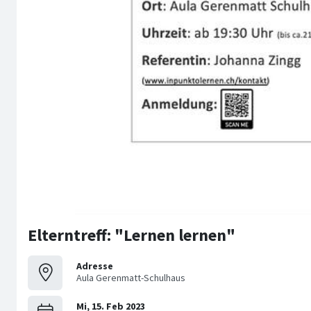
Elterntreff: "Lernen lernen"
Adresse
Aula Gerenmatt-Schulhaus