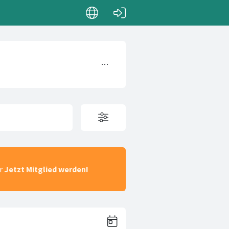
ar
Jetzt Mitglied werden!