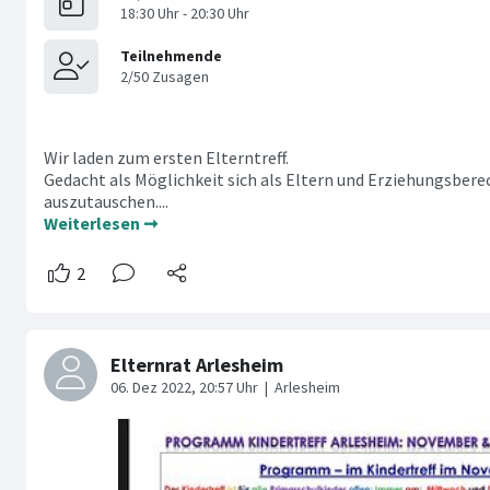
Wir laden zum ersten Elterntreff.
Gedacht als Möglichkeit sich als Eltern und Erziehungsber
auszutauschen....
Weiterlesen ➞