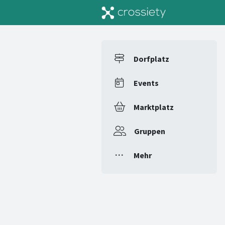
Dorfplatz
Events
Marktplatz
Gruppen
Mehr