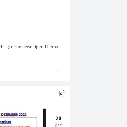
echtigte zum jeweiligen Thema