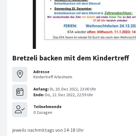
Bretzeli backen mit dem Kindertreff
Adresse
Kindertreff Arlesheim
jeweils nachmittags von 14-18 Uhr