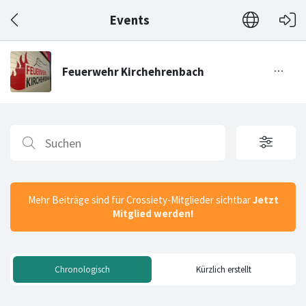
Events
Mehr Beiträge sind für Crossiety-Mitglieder sichtbar
Jetzt
Mitglied werden!
Chronologisch
Kürzlich erstellt