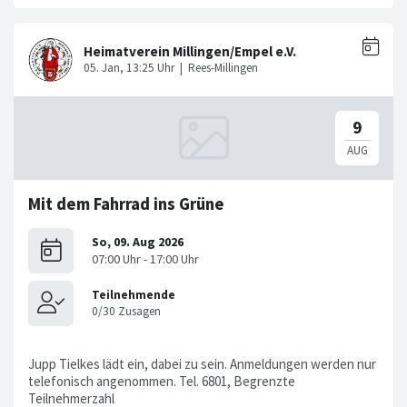
Mit dem Fahrrad ins Grüne
Jupp Tielkes lädt ein, dabei zu sein. Anmeldungen werden nur
telefonisch angenommen. Tel. 6801, Begrenzte
Teilnehmerzahl