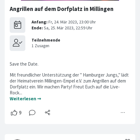
Angrillen auf dem Dorfplatz in Millingen
Save the Date.
Mit freundlicher Unterstützung der " Hamburger Jungs," lädt
der Heimatverein Millingen-Empel e.V. zum Angrillen auf dem
Dorfplatz ein. Wir machen Party! Freut Euch auf die Live-
Rock...
Weiterlesen ➞