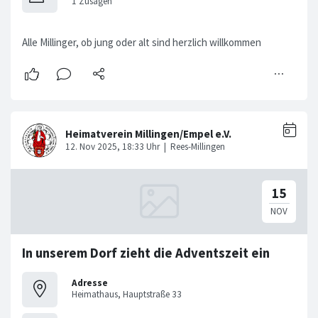
Alle Millinger, ob jung oder alt sind herzlich willkommen
In unserem Dorf zieht die Adventszeit ein
Adresse
Heimathaus, Hauptstraße 33