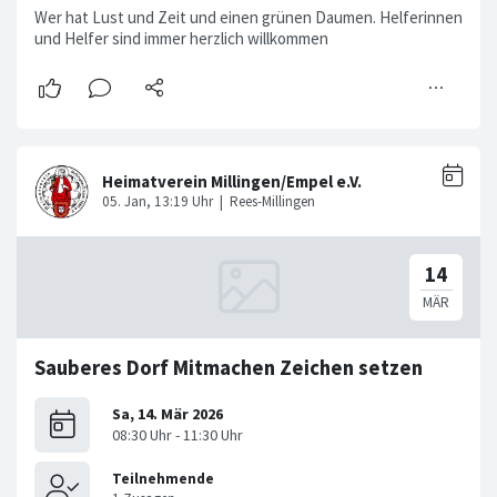
Wer hat Lust und Zeit und einen grünen Daumen. Helferinnen
und Helfer sind immer herzlich willkommen
Sauberes Dorf Mitmachen Zeichen setzen