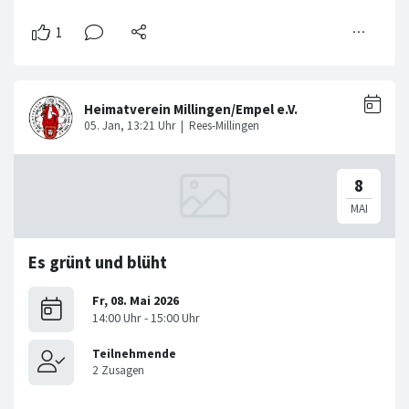
Es grünt und blüht