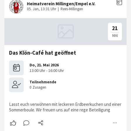
Das Klön-Café hat geöffnet
Lasst euch verwöhnen mit leckeren Erdbeerkuchen und einer
Sommerboule. Wir freuen uns auf eine rege Beteiligung