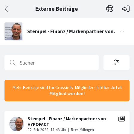
Externe Beiträge
Mehr Beiträge sind für Crossiety-Mitglieder sichtbar
Jetzt
Mitglied werden!