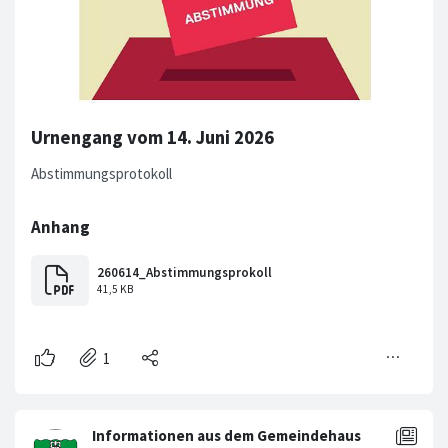
Urnengang vom 14. Juni 2026
Abstimmungsprotokoll