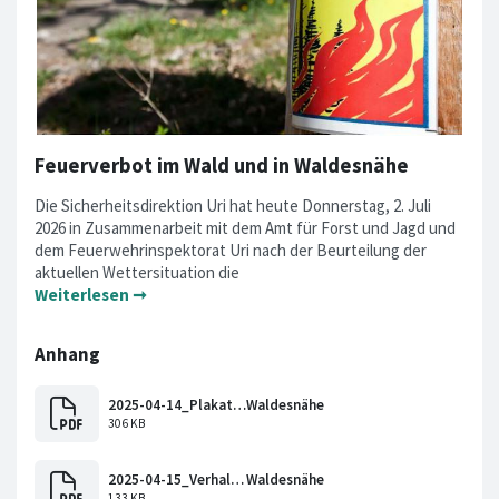
Feuerverbot im Wald und in Waldesnähe
Die Sicherheitsdirektion Uri hat heute Donnerstag, 2. Juli
2026 in Zusammenarbeit mit dem Amt für Forst und Jagd und
dem Feuerwehrinspektorat Uri nach der Beurteilung der
aktuellen Wettersituation die
Weiterlesen ➞