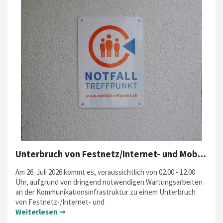
Unterbruch von Festnetz/Internet- und Mobilfunkdiensten am 26. Juli 2026
Am 26. Juli 2026 kommt es, voraussichtlich von 02.00 - 12.00
Uhr, aufgrund von dringend notwendigen Wartungsarbeiten
an der Kommunikationsinfrastruktur zu einem Unterbruch
von Festnetz-/Internet- und
Weiterlesen ➞