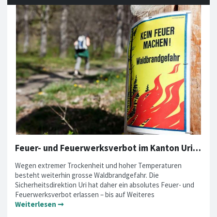
Feuer- und Feuerwerksverbot im Kanton Uri – ab sofort in Kraft
Wegen extremer Trockenheit und hoher Temperaturen
besteht weiterhin grosse Waldbrandgefahr. Die
Sicherheitsdirektion Uri hat daher ein absolutes Feuer- und
Feuerwerksverbot erlassen – bis auf Weiteres
Weiterlesen ➞