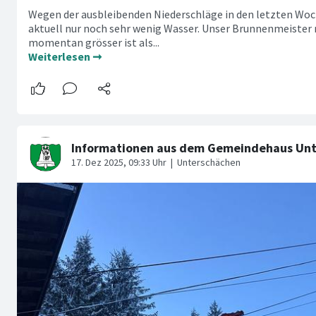
Wegen der ausbleibenden Niederschläge in den letzten Woc
aktuell nur noch sehr wenig Wasser. Unser Brunnenmeister m
momentan grösser ist als...
Weiterlesen ➞