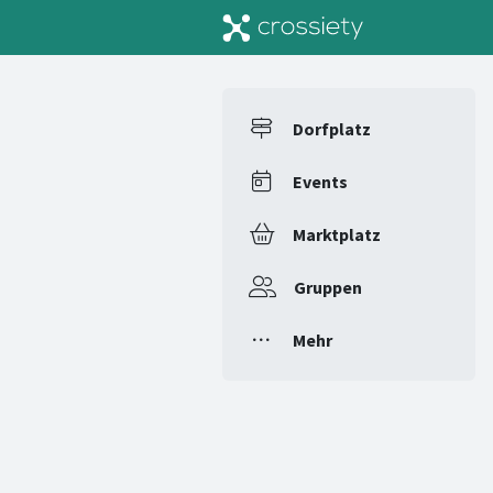
Dorfplatz
Events
Marktplatz
Gruppen
Mehr