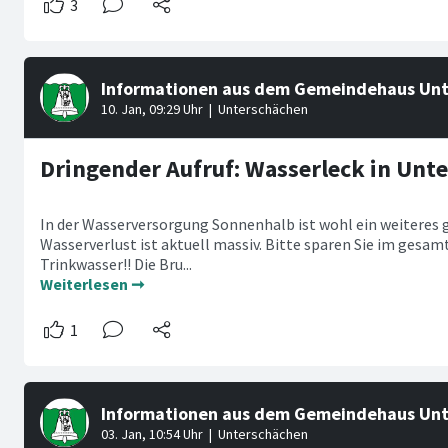
Dringender Aufruf: Wasserleck in Unt
​In der Wasserversorgung Sonnenhalb ist wohl ein weiteres 
Wasserverlust ist aktuell massiv. Bitte sparen Sie im gesa
Trinkwasser!! Die Bru...
Weiterlesen ➞