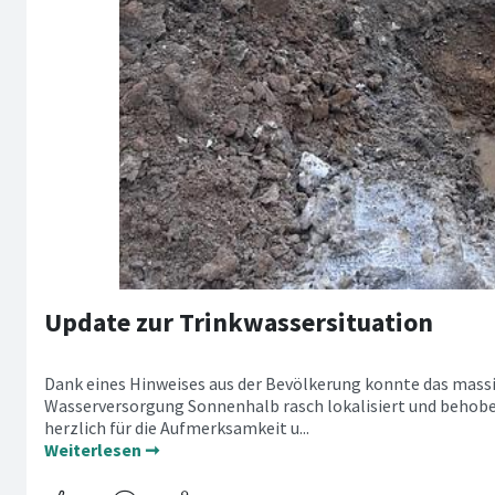
Update zur Trinkwassersituation
Dank eines Hinweises aus der Bevölkerung konnte das massi
Wasserversorgung Sonnenhalb rasch lokalisiert und behobe
herzlich für die Aufmerksamkeit u...
Weiterlesen ➞