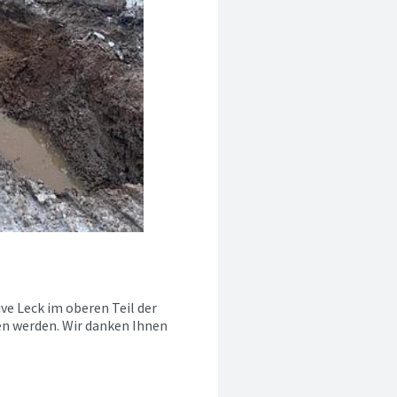
ve Leck im oberen Teil der
n werden. Wir danken Ihnen