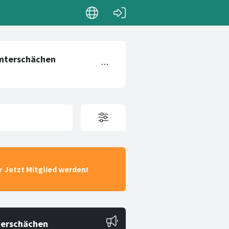
ar
Jetzt Mitglied werden!