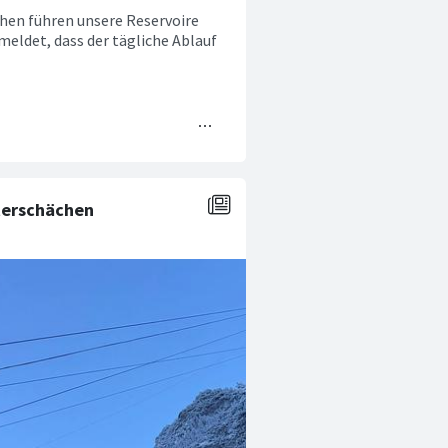
hen führen unsere Reservoire
eldet, dass der tägliche Ablauf