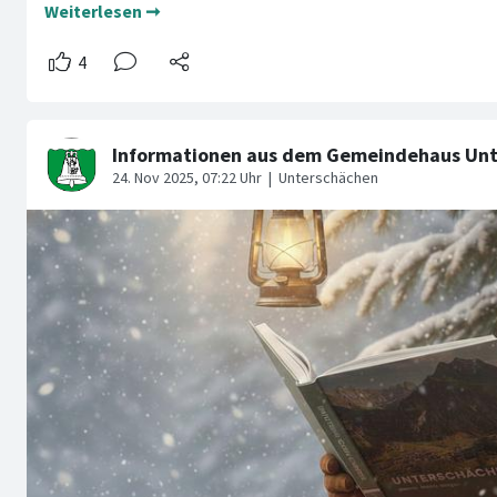
Weiterlesen ➞