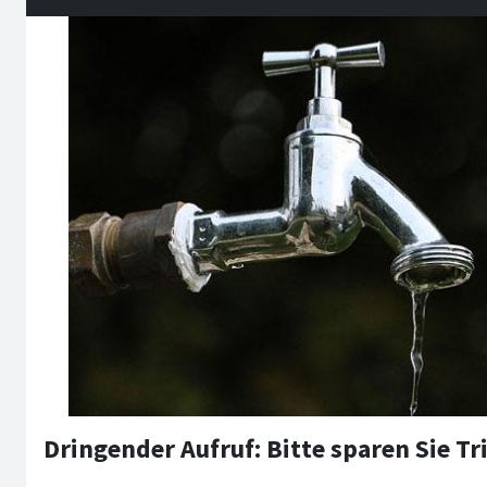
Dringender Aufruf: Bitte sparen Sie T