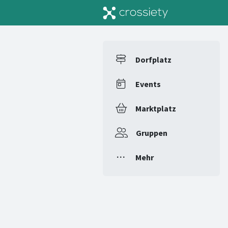
Dorfplatz
Events
Marktplatz
Gruppen
Mehr