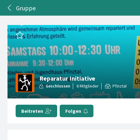
Gruppe
Reparatur Initiative
Pfinztal
Beitreten
Folgen