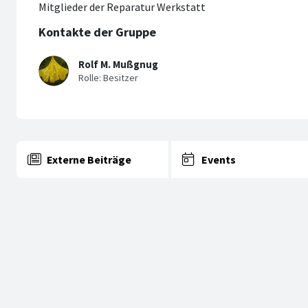
Mitglieder der Reparatur Werkstatt
Kontakte der Gruppe
Rolf M. Mußgnug
Externe Beiträge
Events