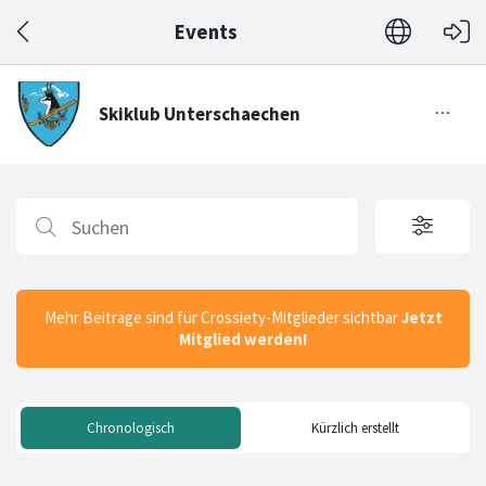
Events
Mehr Beiträge sind für Crossiety-Mitglieder sichtbar
Jetzt
Mitglied werden!
Chronologisch
Kürzlich erstellt