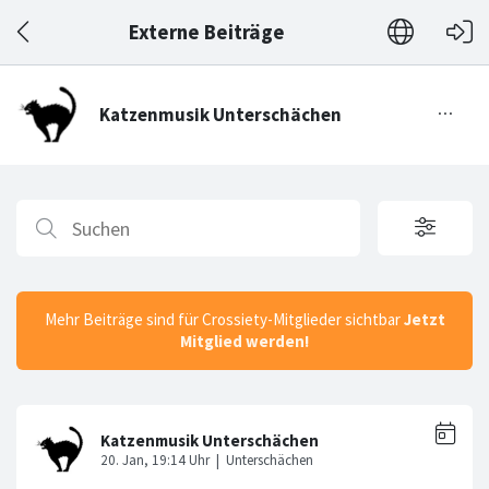
Externe Beiträge
Mehr Beiträge sind für Crossiety-Mitglieder sichtbar
Jetzt
Mitglied werden!