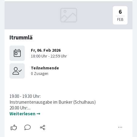
Itrummlä
19.00 - 19.30 Uhr:
Instrumentenausgabe im Bunker (Schulhaus)
20.00 Uhr:...
Weiterlesen ➞