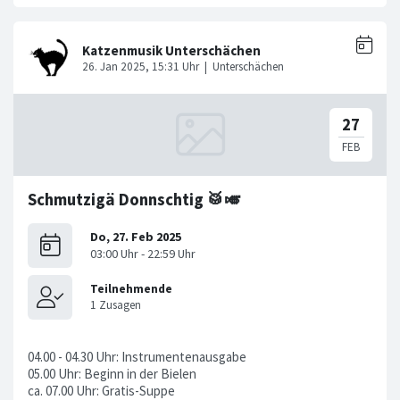
Schmutzigä Donnschtig 🥁🎺
04.00 - 04.30 Uhr: Instrumentenausgabe
05.00 Uhr: Beginn in der Bielen
ca. 07.00 Uhr: Gratis-Suppe