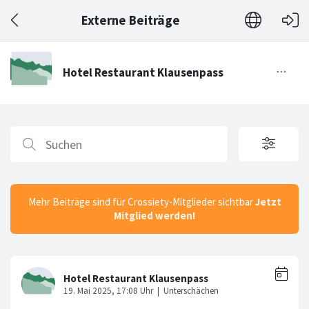
Externe Beiträge
Mehr Beiträge sind für Crossiety-Mitglieder sichtbar
Jetzt
Mitglied werden!