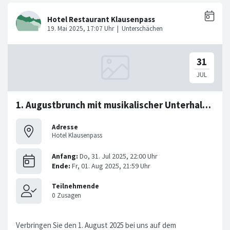
1. Augustbrunch mit musikalischer Unterhaltung
Adresse
Hotel Klausenpass
Verbringen Sie den 1. August 2025 bei uns auf dem