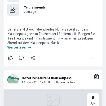
Der erste Mittwochabend jedes Monats steht auf dem
Klausenpass ganz im Zeichen der Ländlermusik. Bringen Sie
Ihre Freunde und Ihr Instrument mit – für einen geselligen
Abend auf dem Klausenpass. Musik...
Weiterlesen ➞