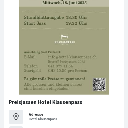
Preisjassen Hotel Klausenpass
Adresse
Hotel Klausenpass