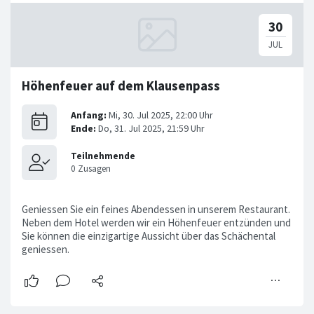
Höhenfeuer auf dem Klausenpass
Geniessen Sie ein feines Abendessen in unserem Restaurant.
Neben dem Hotel werden wir ein Höhenfeuer entzünden und
Sie können die einzigartige Aussicht über das Schächental
geniessen.