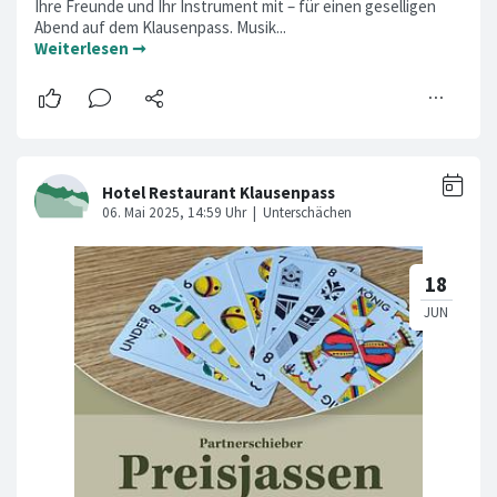
Ihre Freunde und Ihr Instrument mit – für einen geselligen
Abend auf dem Klausenpass. Musik...
Weiterlesen ➞