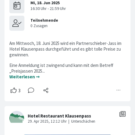
Am Mittwoch, 18. Juni 2025 wird ein Partnerschieber-Jass im
Hotel Klausenpass durchgeführt und es gibt tolle Preise zu
gewinnen.
Eine Anmeldung ist zwingend und kann mit dem Betreff
„Preisjassen 2025...
Weiterlesen ➞