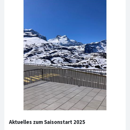
Aktuelles zum Saisonstart 2025