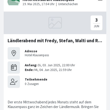
Ländlerabend mit Fredy, Stefan, Walti und René
Adresse
Hotel Klausenpass
Der erste Mittwochabend jedes Monats steht auf dem
Klausenpass ganz im Zeichen der Ländlermusik. Bringen Sie