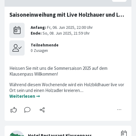
Saisoneinweihung mit Live Holzhauer und Ländlersonntag
Heissen Sie mit uns die Sommersaison 2025 auf dem
Klausenpass Willkommen!
Während diesem Wochenende wird ein Holzbildhauer live vor
Ort sein und einen Holzadler kreieren....
Weiterlesen ➞