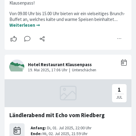
Klausenpass!
Von 09.00 Uhr bis 15.00 Uhr bieten wir ein vielseitiges Brunch-
Buffet an, welches kalte und warme Speisen beinhaltet....
Weiterlesen ➞
Ländlerabend mit Echo vom Riedberg