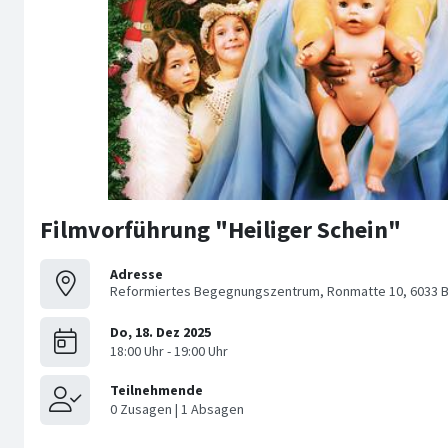
Filmvorführung "Heiliger Schein"
Adresse
Reformiertes Begegnungszentrum, Ronmatte 10, 6033 B