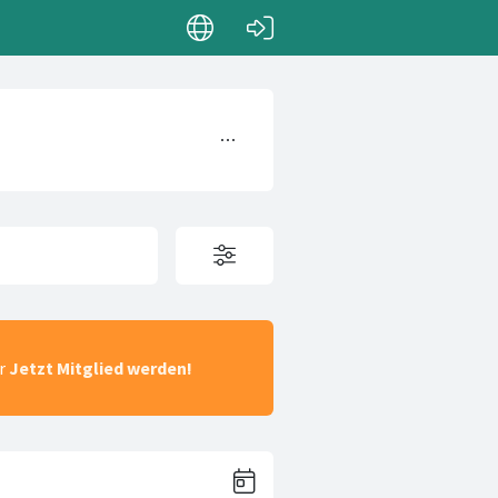
ar
Jetzt Mitglied werden!