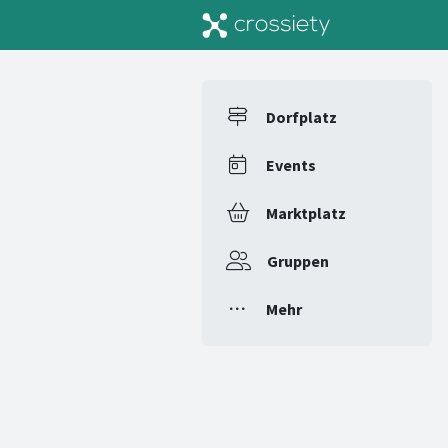
Dorfplatz
Events
Marktplatz
Gruppen
Mehr