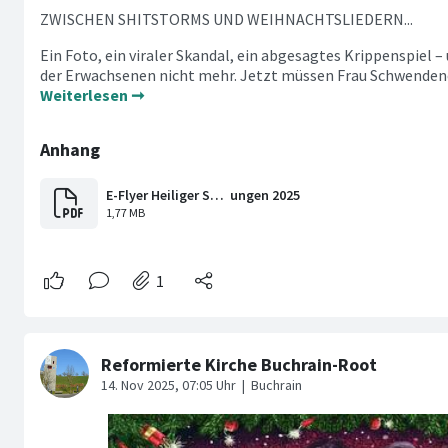
ZWISCHEN SHITSTORMS UND WEIHNACHTSLIEDERN...
Ein Foto, ein viraler Skandal, ein abgesagtes Krippenspiel –
der Erwachsenen nicht mehr. Jetzt müssen Frau Schwendene
Weiterlesen ➞