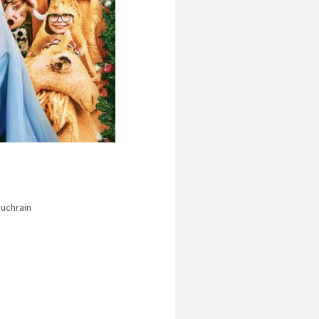
uchrain