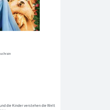
uchrain
 und die Kinder verstehen die Welt