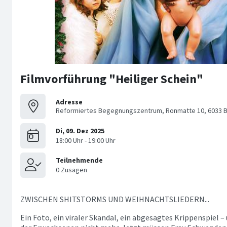
Filmvorführung "Heiliger Schein"
Adresse
Reformiertes Begegnungszentrum, Ronmatte 10, 6033 B
ZWISCHEN SHITSTORMS UND WEIHNACHTSLIEDERN...
Ein Foto, ein viraler Skandal, ein abgesagtes Krippenspiel –