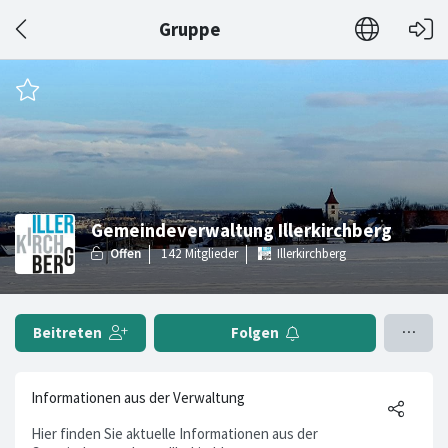
Gruppe
Gemeindeverwaltung Illerkirchberg
Illerkirchberg
Beitreten
Folgen
Informationen aus der Verwaltung
Hier finden Sie aktuelle Informationen aus der