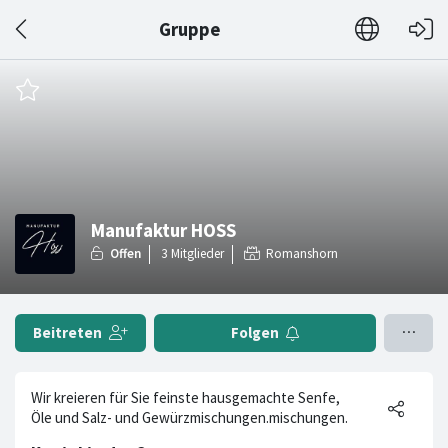
Gruppe
Manufaktur HOSS
Romanshorn
Beitreten
Folgen
Wir kreieren für Sie feinste hausgemachte Senfe,
Öle und Salz- und Gewürzmischungen.mischungen.