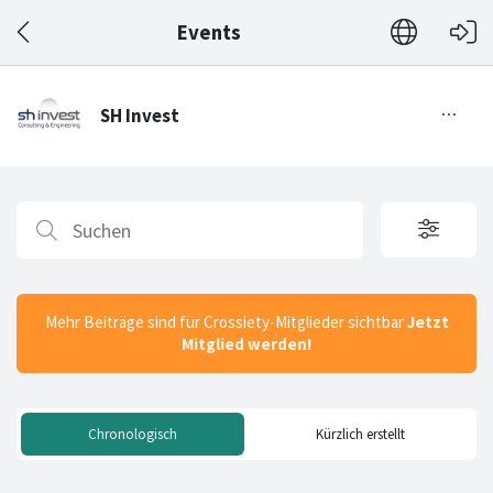
Events
Mehr Beiträge sind für Crossiety-Mitglieder sichtbar
Jetzt
Mitglied werden!
Chronologisch
Kürzlich erstellt