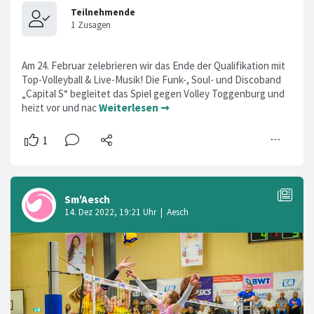
Am 24. Februar zelebrieren wir das Ende der Qualifikation mit
Top-Volleyball & Live-Musik! Die Funk-, Soul- und Discoband
„Capital S“ begleitet das Spiel gegen Volley Toggenburg und
heizt vor und nac
Weiterlesen ➞