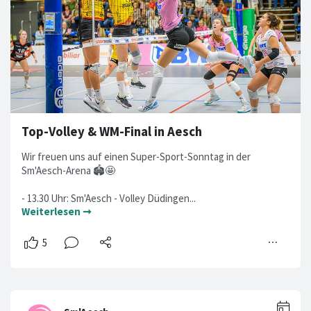
Top-Volley & WM-Final in Aesch
Wir freuen uns auf einen Super-Sport-Sonntag in der
Sm'Aesch-Arena 🏟🤩
- 13.30 Uhr: Sm'Aesch - Volley Düdingen...
Weiterlesen ➞