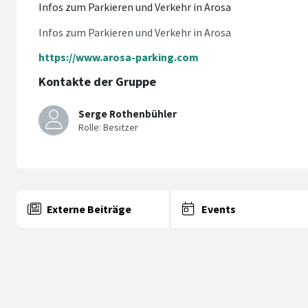
Infos zum Parkieren und Verkehr in Arosa
Infos zum Parkieren und Verkehr in Arosa
https://www.arosa-parking.com
Kontakte der Gruppe
Serge Rothenbühler
Externe Beiträge
Events