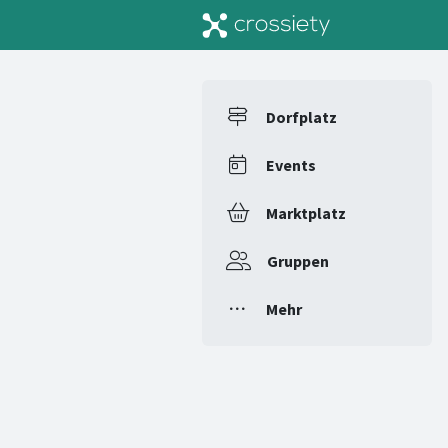
Dorfplatz
Events
Marktplatz
Gruppen
Mehr