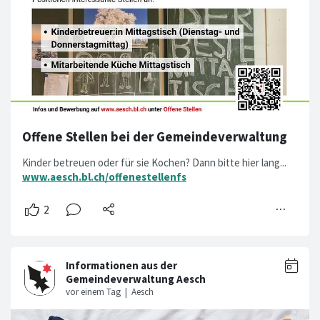
Offene Stellen bei der Gemeindeverwaltung
Kinder betreuen oder für sie Kochen? Dann bitte hier lang...
www.aesch.bl.ch/offenestellenfs