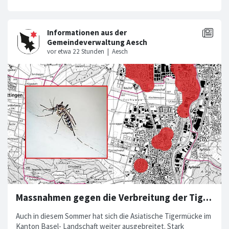
Massnahmen gegen die Verbreitung der Tigermücke
Auch in diesem Sommer hat sich die Asiatische Tigermücke im
Kanton Basel- Landschaft weiter ausgebreitet. Stark