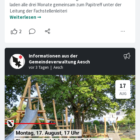
laden alle drei Monate gemeinsam zum Papitreff unter der
Leitung der Fachstellenleiteri
Weiterlesen ➞