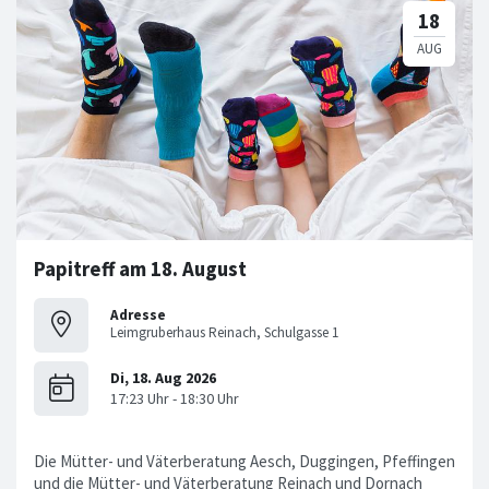
Papitreff am 18. August
Adresse
Leimgruberhaus Reinach, Schulgasse 1
Die Mütter- und Väterberatung Aesch, Duggingen, Pfeffingen
und die Mütter- und Väterberatung Reinach und Dornach