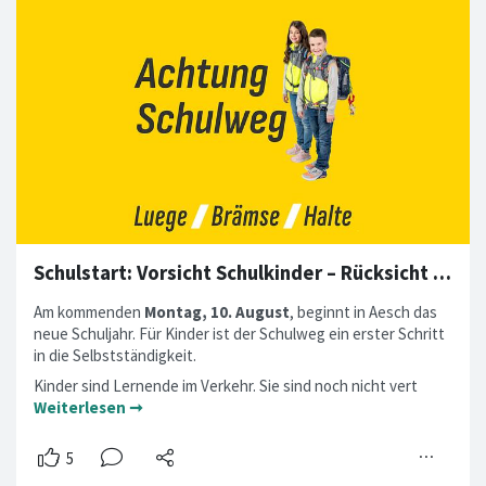
Schulstart: Vorsicht Schulkinder – Rücksicht im Verkehr!
Am kommenden
Montag, 10. August
, beginnt in Aesch das
neue Schuljahr. Für Kinder ist der Schulweg ein erster Schritt
in die Selbstständigkeit.
Kinder sind Lernende im Verkehr. Sie sind noch nicht vert
Weiterlesen ➞