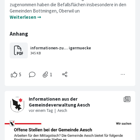
zugenommen haben die Befallsflächen insbesondere in den
Gemeinden Bottmingen, Oberwil un
Weiterlesen ➞