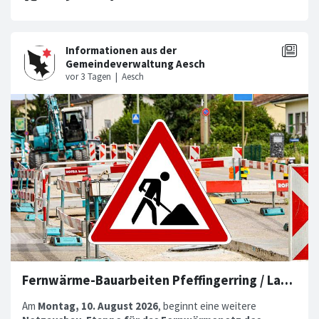
Fernwärme-Bauarbeiten Pfeffingerring / Langenhagstrasse
Am
Montag, 10. August 2026
, beginnt eine weitere