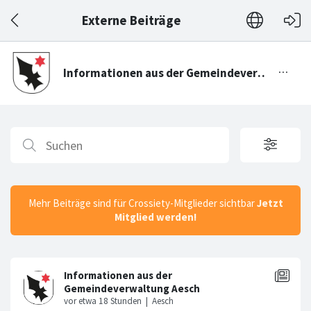
Externe Beiträge
Mehr Beiträge sind für Crossiety-Mitglieder sichtbar
Jetzt
Mitglied werden!