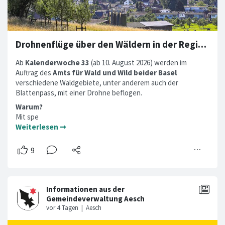
Drohnenflüge über den Wäldern in der Region Aesch
Ab
Kalenderwoche 33
(ab 10. August 2026) werden im
Auftrag des
Amts für Wald und Wild beider Basel
verschiedene Waldgebiete, unter anderem auch der
Blattenpass, mit einer Drohne beflogen.
Warum?
Mit spe
Weiterlesen ➞