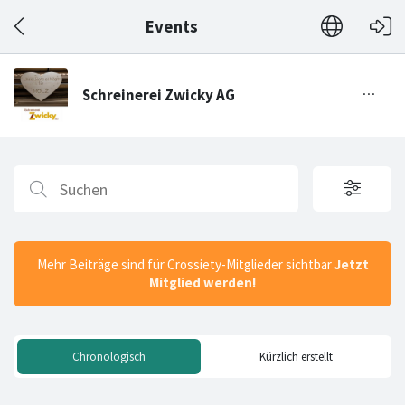
Events
Mehr Beiträge sind für Crossiety-Mitglieder sichtbar
Jetzt
Mitglied werden!
Chronologisch
Kürzlich erstellt