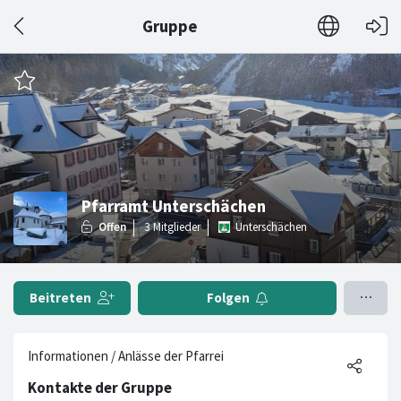
Gruppe
Pfarramt Unterschächen
Unterschächen
Beitreten
Folgen
Informationen / Anlässe der Pfarrei
Kontakte der Gruppe