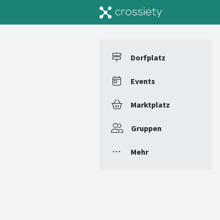
Dorfplatz
Events
Marktplatz
Gruppen
Mehr