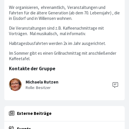
Wir organisieren, ehrenamtlich, Veranstaltungen und
Fahrten für die ältere Generation (ab dem 70. Lebensjahr) , die
in Eisdorf und in Willensen wohnen.
Die Veranstaltungen sind z.B. Kaffeenachmittage mit
Vorträgen. Mal musikalisch, mal informativ.
Halbtagesbusfahrten werden 2x im Jahr ausgerichtet.
Im Sommer gibt es einen Grillnachmittag mit anschließender
Kaffeetafel.
Kontakte der Gruppe
Michaela Rutzen
Externe Beiträge
Events