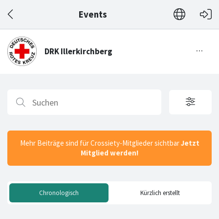
Events
Mehr Beiträge sind für Crossiety-Mitglieder sichtbar
Jetzt
Mitglied werden!
Chronologisch
Kürzlich erstellt