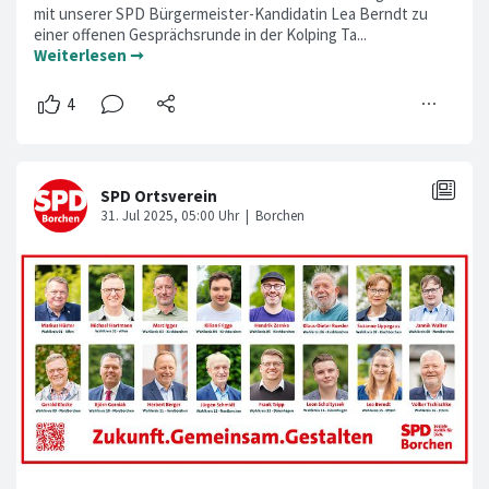
mit unserer SPD Bürgermeister-Kandidatin Lea Berndt zu
einer offenen Gesprächsrunde in der Kolping Ta...
Weiterlesen ➞