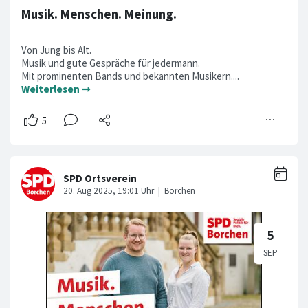
Musik. Menschen. Meinung.
Von Jung bis Alt.
Musik und gute Gespräche für jedermann.
Mit prominenten Bands und bekannten Musikern....
Weiterlesen ➞