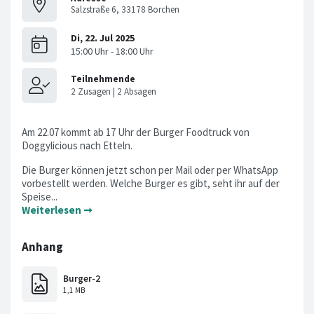
Salzstraße 6, 33178 Borchen
Am 22.07 kommt ab 17 Uhr der Burger Foodtruck von
Doggylicious nach Etteln.
Die Burger können jetzt schon per Mail oder per WhatsApp
vorbestellt werden. Welche Burger es gibt, seht ihr auf der
Speise...
Weiterlesen ➞