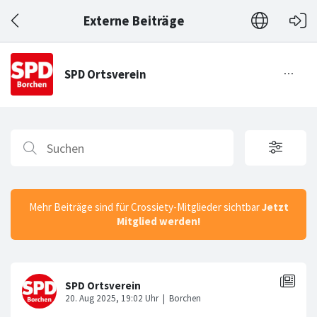
Externe Beiträge
Mehr Beiträge sind für Crossiety-Mitglieder sichtbar
Jetzt
Mitglied werden!