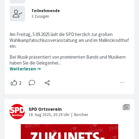
Am Freitag, 5.09.2025 lädt die SPD herzlich zur großen
Wahlkampfabschlussveranstaltung am und im Mallinckrodthof
ein.
Bei Musik präsentiert von prominenten Bands und Musikern
haben Sie die Gelegenhei...
Weiterlesen ➞