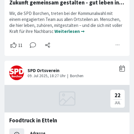
Zukunft gemeinsam gestalten - gut leben in Borchen!
Wir, die SPD Borchen, treten bei der Kommunalwahl mit
einem engagierten Team aus allen Ortsteilen an. Menschen,
die hier leben, zuhören, mitgestalten – und die sich mit voller
Kraft für ihre Nachbarsc
Weiterlesen ➞
Foodtruck in Etteln
Adresse