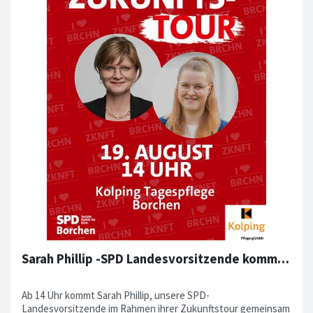
Sarah Phillip -SPD Landesvorsitzende kommt nach Borchen
Ab 14 Uhr kommt Sarah Phillip, unsere SPD-
Landesvorsitzende im Rahmen ihrer Zukunftstour gemeinsam