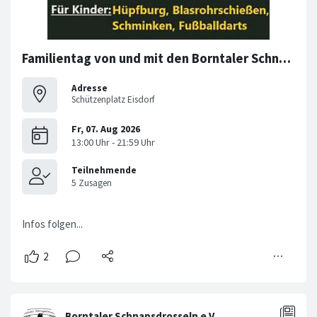
Familientag von und mit den Borntaler Schnapsdrosseln
Adresse
Schützenplatz Eisdorf
Infos folgen...