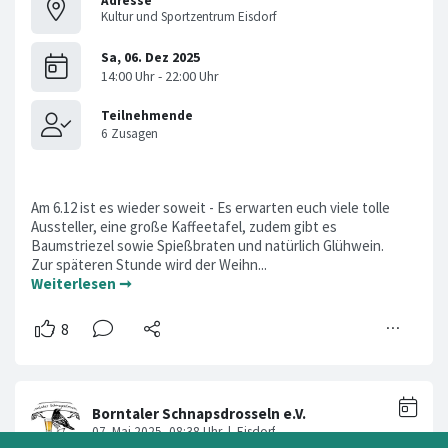
Adresse
Kultur und Sportzentrum Eisdorf
Am 6.12 ist es wieder soweit - Es erwarten euch viele tolle
Aussteller, eine große Kaffeetafel, zudem gibt es
Baumstriezel sowie Spießbraten und natürlich Glühwein.
Zur späteren Stunde wird der Weihn...
Weiterlesen ➞