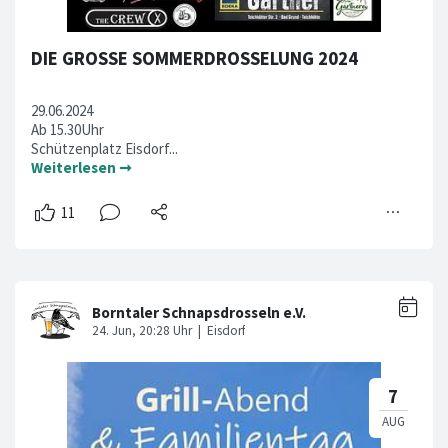
DIE GROSSE SOMMERDROSSELUNG 2024
29.06.2024
Ab 15.30Uhr
Schützenplatz Eisdorf...
Weiterlesen ➞