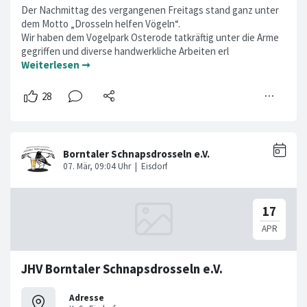
Der Nachmittag des vergangenen Freitags stand ganz unter
dem Motto „Drosseln helfen Vögeln“.
Wir haben dem Vogelpark Osterode tatkräftig unter die Arme
gegriffen und diverse handwerkliche Arbeiten erl
Weiterlesen ➞
JHV Borntaler Schnapsdrosseln e.V.
Adresse