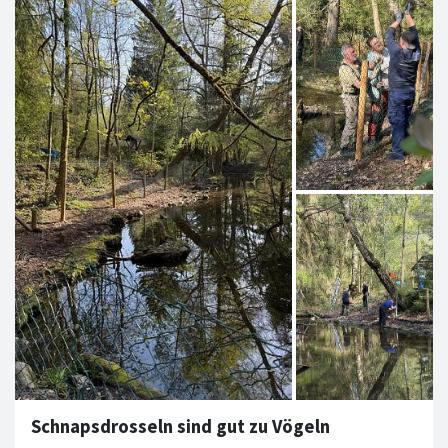
Schnapsdrosseln sind gut zu Vögeln