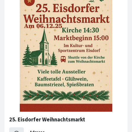
25. Eisdorfer Weihnachtsmarkt