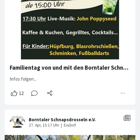
Familientag von und mit den Borntaler Schnapsdrosseln
Infos folgen...