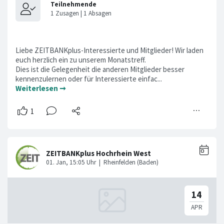
Liebe ZEITBANKplus-Interessierte und Mitglieder! Wir laden
euch herzlich ein zu unserem Monatstreff.
Dies ist die Gelegenheit die anderen Mitglieder besser
kennenzulernen oder für Interessierte einfac...
Weiterlesen ➞