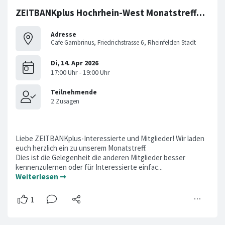
ZEITBANKplus Hochrhein-West Monatstreffen im April
Adresse
Cafe Gambrinus, Friedrichstrasse 6, Rheinfelden Stadt
Liebe ZEITBANKplus-Interessierte und Mitglieder! Wir laden
euch herzlich ein zu unserem Monatstreff.
Dies ist die Gelegenheit die anderen Mitglieder besser
kennenzulernen oder für Interessierte einfac...
Weiterlesen ➞