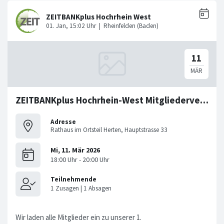
ZEITBANKplus Hochrhein-West Mitgliederversammlung
Adresse
Rathaus im Ortsteil Herten, Hauptstrasse 33
Wir laden alle Mitglieder ein zu unserer 1.