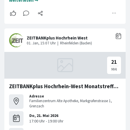
Weiterlesen ➞
ZEITBANKplus Hochrhein-West Monatstreffen im Mai
Adresse
Familienzentrum Alte Apotheke, Markgrafenstrasse 1,
Grenzach