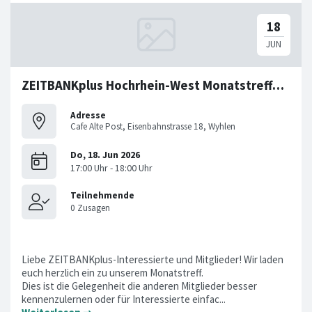
ZEITBANKplus Hochrhein-West Monatstreffen im Juni
Adresse
Cafe Alte Post, Eisenbahnstrasse 18, Wyhlen
Liebe ZEITBANKplus-Interessierte und Mitglieder! Wir laden
euch herzlich ein zu unserem Monatstreff.
Dies ist die Gelegenheit die anderen Mitglieder besser
kennenzulernen oder für Interessierte einfac...