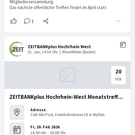
Mitgliederversammlung.
Das nächste öffentliche Treffen findet im April statt.
ZEITBANKplus Hochrhein-West Monatstreffen im Februar
Adresse
Cafe Alte Post, Eisenbahnstrasse 18 in Wyhlen