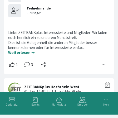
Liebe ZEITBANKplus-Interessierte und Mitglieder! Wir laden
euch herzlich ein zu unserem Monatstreff.
Dies ist die Gelegenheit die anderen Mitglieder besser
kennenzulernen oder für Interessierte einfac...
Weiterlesen ➞
Dorfplatz
Events
Marktplatz
Gruppen
Mehr