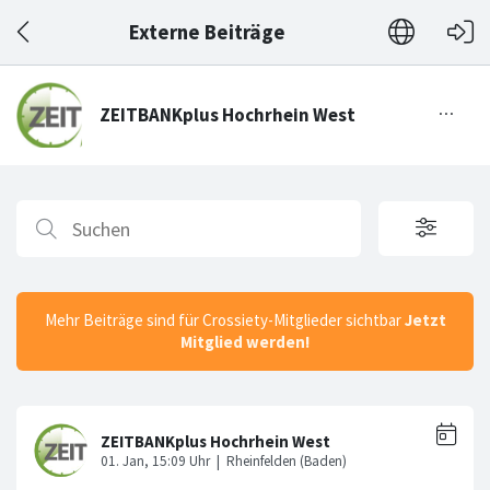
Externe Beiträge
Mehr Beiträge sind für Crossiety-Mitglieder sichtbar
Jetzt
Mitglied werden!