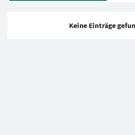
Keine Einträge gefu