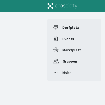
Dorfplatz
Events
Marktplatz
Gruppen
Mehr