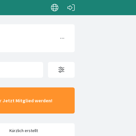
ar
Jetzt Mitglied werden!
Kürzlich erstellt