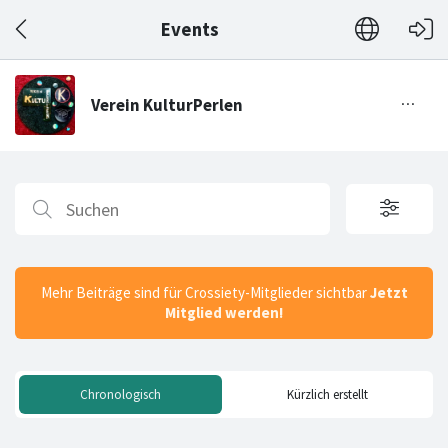
Events
Mehr Beiträge sind für Crossiety-Mitglieder sichtbar
Jetzt
Mitglied werden!
Chronologisch
Kürzlich erstellt