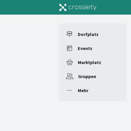
Dorfplatz
Events
Marktplatz
Gruppen
Mehr