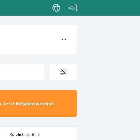
ar
Jetzt Mitglied werden!
Kürzlich erstellt