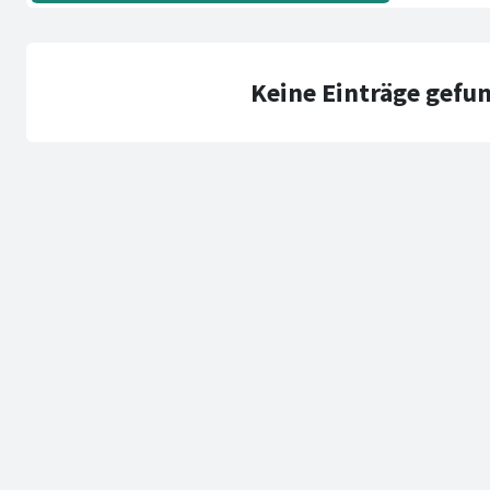
Keine Einträge gefu