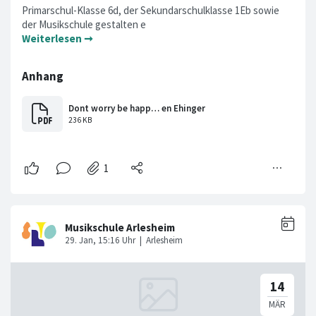
Primarschul-Klasse 6d, der Sekundarschulklasse 1Eb sowie
der Musikschule gestalten e
Weiterlesen ➞