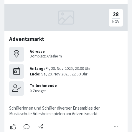
Adventsmarkt
Adresse
Domplatz Arlesheim
Schülerinnen und Schüler diverser Ensembles der
Musikschule Arlesheim spielen am Adventsmarkt