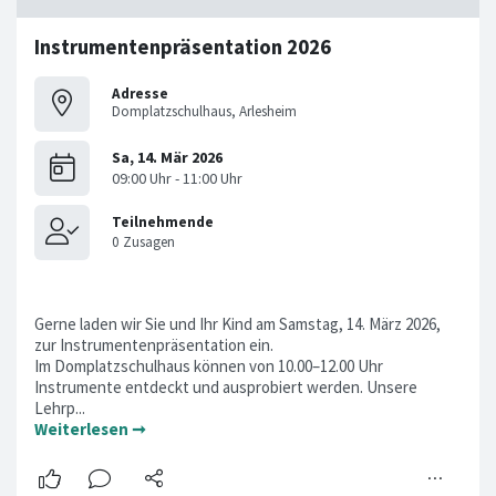
Instrumentenpräsentation 2026
Adresse
Domplatzschulhaus, Arlesheim
Gerne laden wir Sie und Ihr Kind am Samstag, 14. März 2026,
zur Instrumentenpräsentation ein.
Im Domplatzschulhaus können von 10.00–12.00 Uhr
Instrumente entdeckt und ausprobiert werden. Unsere
Lehrp...
Weiterlesen ➞