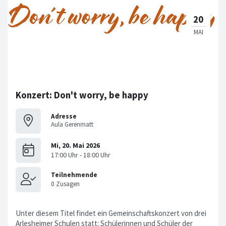
Konzert: Don't worry, be happy
Adresse
Aula Gerenmatt
Unter diesem Titel findet ein Gemeinschaftskonzert von drei
Arlesheimer Schulen statt: Schülerinnen und Schüler der