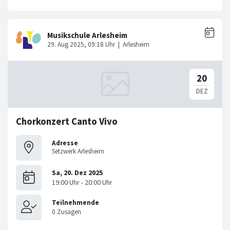
Chorkonzert Canto Vivo
Adresse
Setzwerk Arlesheim