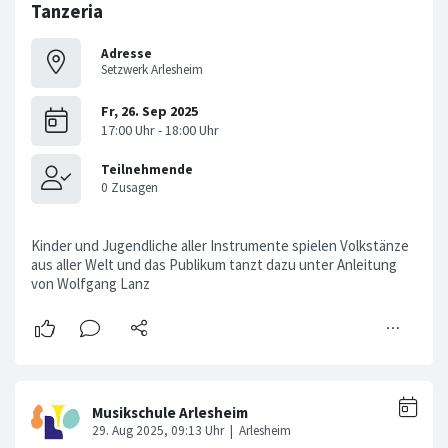
Tanzeria
Adresse
Setzwerk Arlesheim
Kinder und Jugendliche aller Instrumente spielen Volkstänze
aus aller Welt und das Publikum tanzt dazu unter Anleitung
von Wolfgang Lanz