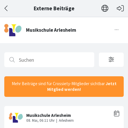
Externe Beiträge
Mehr Beiträge sind für Crossiety-Mitglieder sichtbar
Jetzt
Mitglied werden!