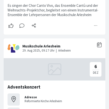
Es singen der Chor Canto Vivo, das Ensemble Cantù und der
Weihnachts-Projektchor, begleitet von einem Instrumental-
Ensemble der Lehrpersonen der Musikschule Arlesheim
Adventskonzert
Adresse
Reformierte Kirche Arlesheim