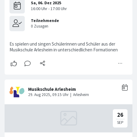
Es spielen und singen Schülerinnen und Schüler aus der
Musikschule Arlesheim in unterschiedlichen Formationen