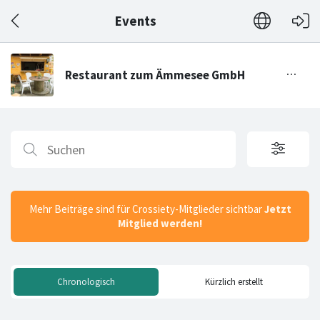
Events
Mehr Beiträge sind für Crossiety-Mitglieder sichtbar
Jetzt
Mitglied werden!
Chronologisch
Kürzlich erstellt