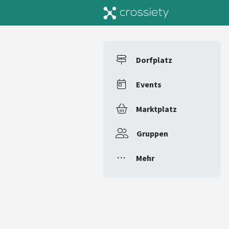
Dorfplatz
Events
Marktplatz
Gruppen
Mehr