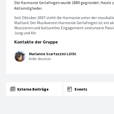
Die Harmonie Gerlafingen wurde 1889 gegründet. Heute z
Aktivmitglieder.
Seit Oktober 2007 steht die Harmonie unter der musikali
Maillard. Der Musikverein Harmonie Gerlafingen ist ein a
Musizieren und kulturelles Engagement sind unsere Passi
Jung und Alt.
Kontakte der Gruppe
Marianne Scartazzini Lüthi
Externe Beiträge
Events