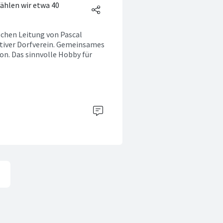
ählen wir etwa 40
schen Leitung von Pascal
ktiver Dorfverein. Gemeinsames
on. Das sinnvolle Hobby für