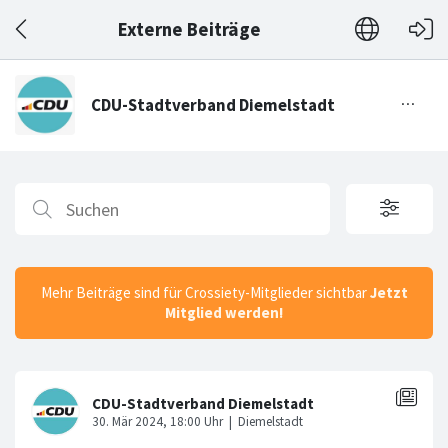
Externe Beiträge
Mehr Beiträge sind für Crossiety-Mitglieder sichtbar
Jetzt
Mitglied werden!