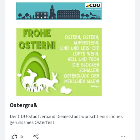
Ostergruß
Der CDU-Stadtverband Diemelstadt wünscht ein schönes
geruhsames Osterfest.