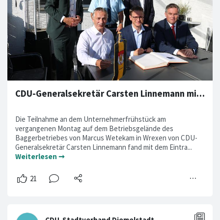
CDU-Generalsekretär Carsten Linnemann mit Eintrag in das goldene Buch
Die Teilnahme an dem Unternehmerfrühstück am
vergangenen Montag auf dem Betriebsgelände des
Baggerbetriebes von Marcus Wetekam in Wrexen von CDU-
Generalsekretär Carsten Linnemann fand mit dem Eintra...
Weiterlesen ➞