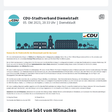
Demokratie lebt vom Mitmachen